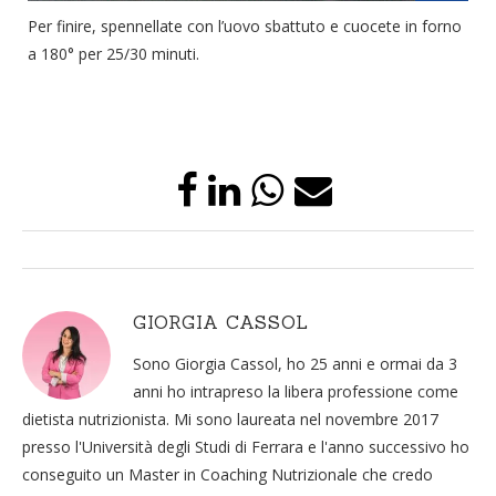
Per finire, spennellate con l’uovo sbattuto e cuocete in forno
a 180° per 25/30 minuti.
GIORGIA CASSOL
Sono Giorgia Cassol, ho 25 anni e ormai da 3
anni ho intrapreso la libera professione come
dietista nutrizionista. Mi sono laureata nel novembre 2017
presso l'Università degli Studi di Ferrara e l'anno successivo ho
conseguito un Master in Coaching Nutrizionale che credo