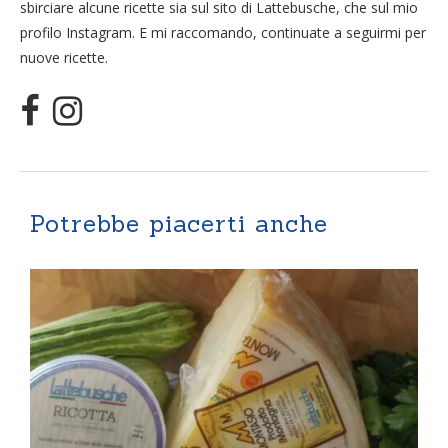
sbirciare alcune ricette sia sul sito di Lattebusche, che sul mio
profilo Instagram. E mi raccomando, continuate a seguirmi per
nuove ricette.
Potrebbe piacerti anche