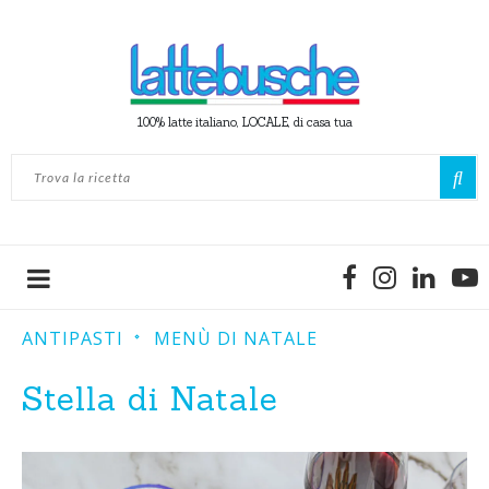
100% latte italiano, LOCALE, di casa tua
ANTIPASTI
MENÙ DI NATALE
Stella di Natale