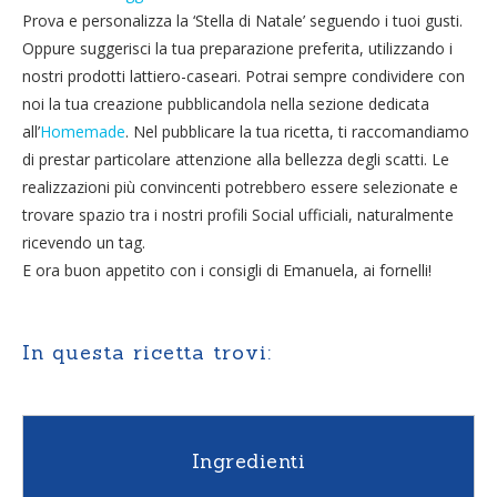
Prova e personalizza la ‘Stella di Natale’ seguendo i tuoi gusti.
Oppure suggerisci la tua preparazione preferita, utilizzando i
nostri prodotti lattiero-caseari. Potrai sempre condividere con
noi la tua creazione pubblicandola nella sezione dedicata
all’
Homemade
. Nel pubblicare la tua ricetta, ti raccomandiamo
di prestar particolare attenzione alla bellezza degli scatti. Le
realizzazioni più convincenti potrebbero essere selezionate e
trovare spazio tra i nostri profili Social ufficiali, naturalmente
ricevendo un tag.
E ora buon appetito con i consigli di Emanuela, ai fornelli!
In questa ricetta trovi:
Ingredienti