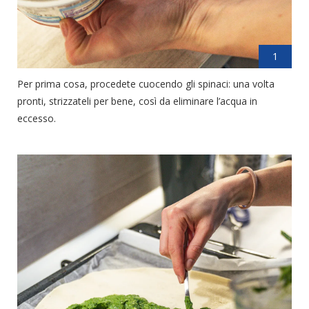
1
Per prima cosa, procedete cuocendo gli spinaci: una volta
pronti, strizzateli per bene, così da eliminare l’acqua in
eccesso.