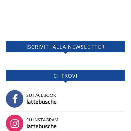
ISCRIVITI ALLA NEWSLETTER
CI TROVI
SU FACEBOOK
lattebusche
SU INSTAGRAM
lattebusche