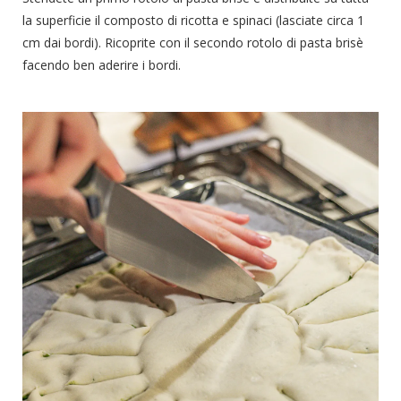
la superficie il composto di ricotta e spinaci (lasciate circa 1
cm dai bordi). Ricoprite con il secondo rotolo di pasta brisè
facendo ben aderire i bordi.