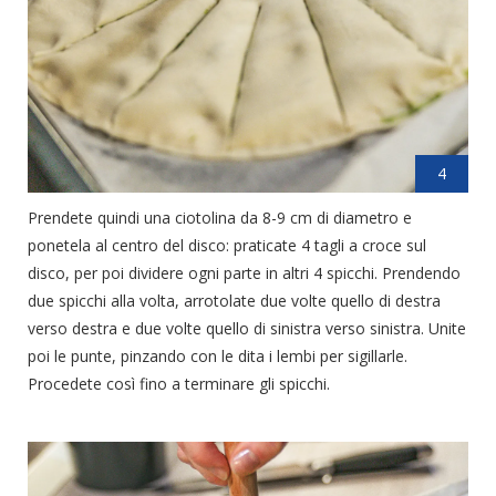
4
Prendete quindi una ciotolina da 8-9 cm di diametro e
ponetela al centro del disco: praticate 4 tagli a croce sul
disco, per poi dividere ogni parte in altri 4 spicchi. Prendendo
due spicchi alla volta, arrotolate due volte quello di destra
verso destra e due volte quello di sinistra verso sinistra. Unite
poi le punte, pinzando con le dita i lembi per sigillarle.
Procedete così fino a terminare gli spicchi.