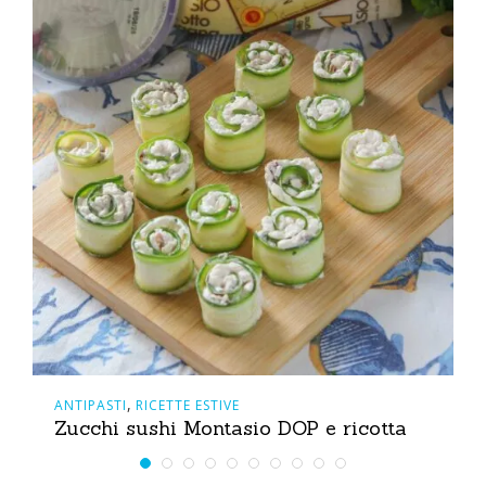
,
ANTIPASTI
RICETTE ESTIVE
Zucchi sushi Montasio DOP e ricotta