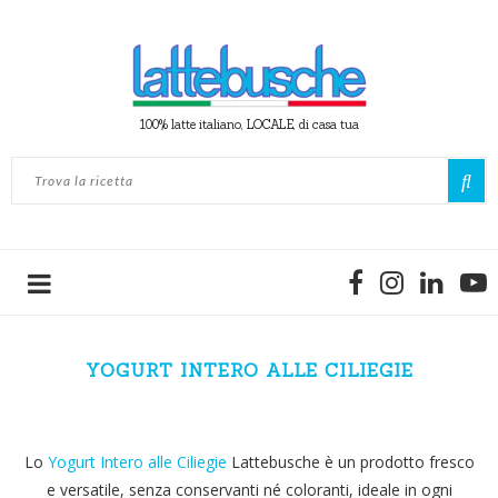
100% latte italiano, LOCALE, di casa tua
YOGURT INTERO ALLE CILIEGIE
Lo
Yogurt Intero alle Ciliegie
Lattebusche è un prodotto fresco
e versatile, senza conservanti né coloranti, ideale in ogni