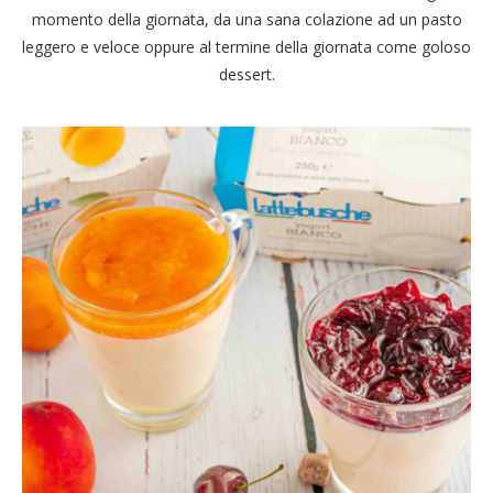
momento della giornata, da una sana colazione ad un pasto
leggero e veloce oppure al termine della giornata come goloso
dessert.