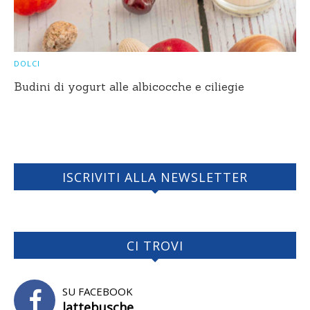
DOLCI
Budini di yogurt alle albicocche e ciliegie
ISCRIVITI ALLA NEWSLETTER
CI TROVI
SU FACEBOOK
lattebusche