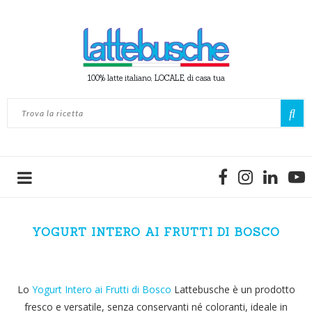
100% latte italiano, LOCALE, di casa tua
YOGURT INTERO AI FRUTTI DI BOSCO
Lo
Yogurt Intero ai Frutti di Bosco
Lattebusche è un prodotto
fresco e versatile, senza conservanti né coloranti, ideale in