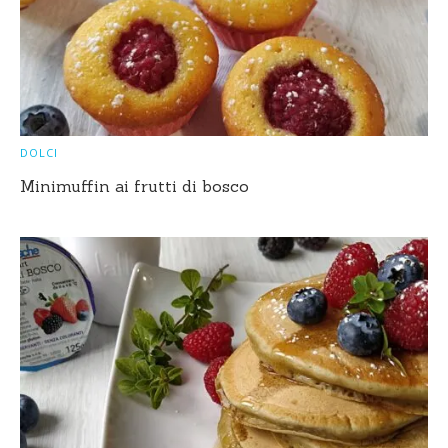
DOLCI
Minimuffin ai frutti di bosco