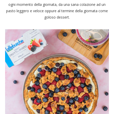
ogni momento della giornata, da una sana colazione ad un
pasto leggero e veloce oppure al termine della giornata come
goloso dessert.