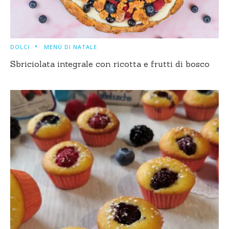
DOLCI
MENÙ DI NATALE
Sbriciolata integrale con ricotta e frutti di bosco