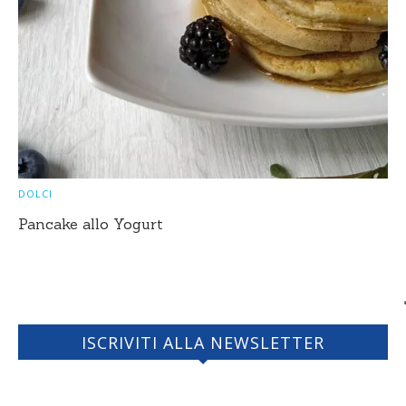
DOLCI
Pancake allo Yogurt
ISCRIVITI ALLA NEWSLETTER