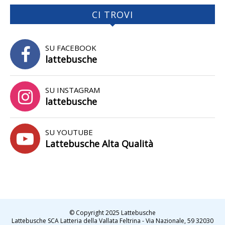
CI TROVI
SU FACEBOOK
lattebusche
SU INSTAGRAM
lattebusche
SU YOUTUBE
Lattebusche Alta Qualità
© Copyright 2025 Lattebusche
Lattebusche SCA Latteria della Vallata Feltrina - Via Nazionale, 59 32030