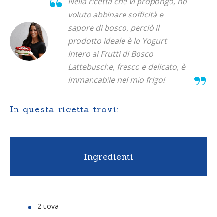
Nella ricetta che vi propongo, ho
voluto abbinare sofficità e
sapore di bosco, perciò il
prodotto ideale è lo Yogurt
Intero ai Frutti di Bosco
Lattebusche, fresco e delicato, è
immancabile nel mio frigo!
In questa ricetta trovi:
Ingredienti
2 uova