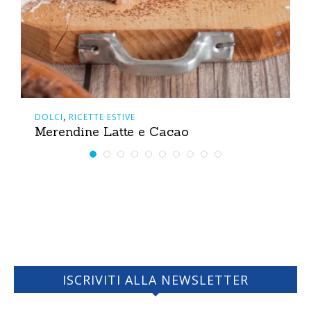
,
DOLCI
RICETTE ESTIVE
Merendine Latte e Cacao
ISCRIVITI ALLA NEWSLETTER