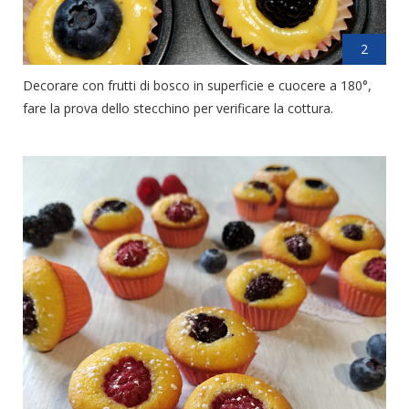
2
Decorare con frutti di bosco in superficie e cuocere a 180°,
fare la prova dello stecchino per verificare la cottura.