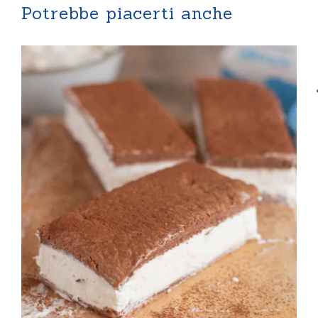
Potrebbe piacerti anche