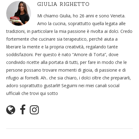
GIULIA RIGHETTO
Mi chiamo Giulia, ho 26 anni e sono Veneta.
Amo la cucina, soprattutto quella legata alle
tradizioni, in particolare la mia passione è rivolta ai dolci. Credo
fortemente che cucinare sia terapeutico, perché aiuta a
liberare la mente e la propria creatività, regalando tante
soddisfazioni. Per questo è nato “Amore di Torta”, dove
condivido ricette alla portata di tutti, per fare in modo che le
persone possano trovare momenti di gioia, di passione e di
rifugio ai fornelli. Ah.. che sia chiaro, i dolci oltre che prepararli,
adoro soprattutto gustarli!! Seguimi nei miei canali social
ufficiali che trovi qui sotto