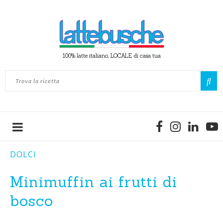
100% latte italiano, LOCALE, di casa tua
DOLCI
Minimuffin ai frutti di
bosco