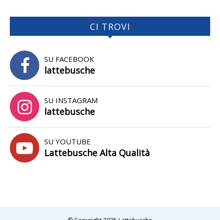
CI TROVI
SU FACEBOOK
lattebusche
SU INSTAGRAM
lattebusche
SU YOUTUBE
Lattebusche Alta Qualità