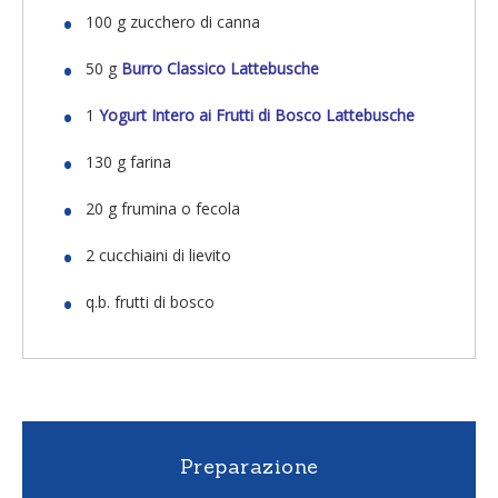
100 g zucchero di canna
50 g
Burro Classico Lattebusche
1
Yogurt Intero ai Frutti di Bosco Lattebusche
130 g farina
20 g frumina o fecola
2 cucchiaini di lievito
q.b. frutti di bosco
Preparazione