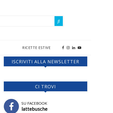
RICETTE ESTIVE
ISCRIVITI ALLA NEWSLETTER
CI TROVI
SU FACEBOOK
lattebusche