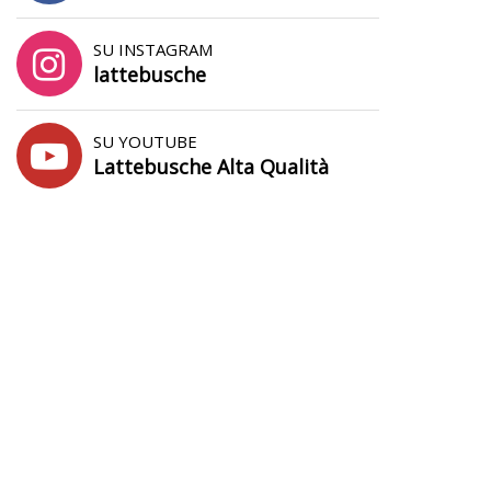
SU INSTAGRAM
lattebusche
SU YOUTUBE
Lattebusche Alta Qualità