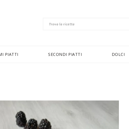
MI PIATTI
SECONDI PIATTI
DOLCI