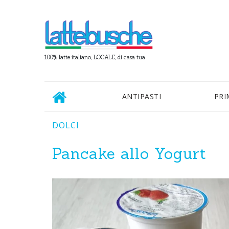
100% latte italiano, LOCALE, di casa tua
ANTIPASTI
PRI
DOLCI
Pancake allo Yogurt