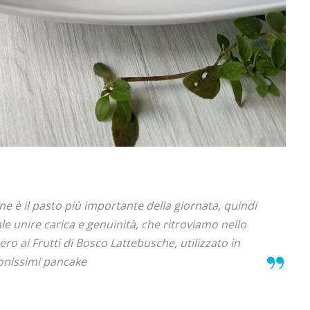
ne è il pasto più importante della giornata, quindi
le unire carica e genuinità, che ritroviamo nello
ero ai Frutti di Bosco Lattebusche, utilizzato in
onissimi pancake