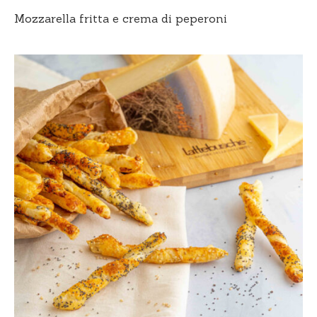
Mozzarella fritta e crema di peperoni