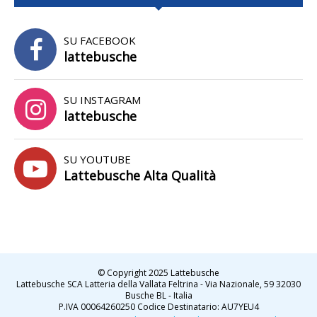
SU FACEBOOK
lattebusche
SU INSTAGRAM
lattebusche
SU YOUTUBE
Lattebusche Alta Qualità
© Copyright 2025 Lattebusche
Lattebusche SCA Latteria della Vallata Feltrina - Via Nazionale, 59 32030
Busche BL - Italia
P.IVA 00064260250 Codice Destinatario: AU7YEU4