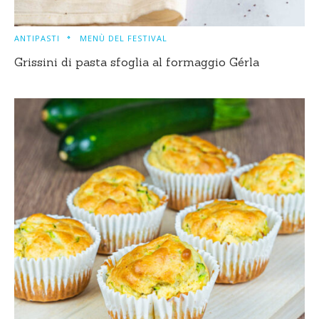
ANTIPASTI
MENÙ DEL FESTIVAL
Grissini di pasta sfoglia al formaggio Gérla