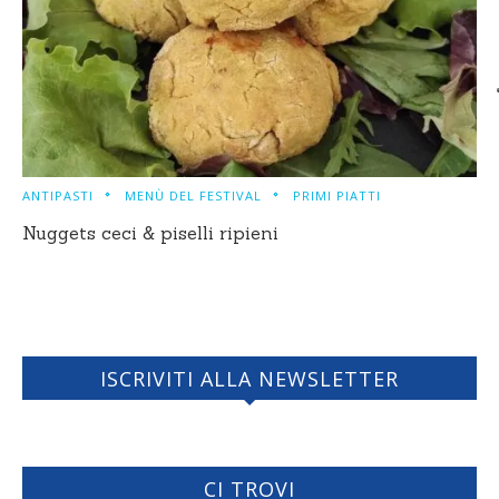
ANTIPASTI
MENÙ DEL FESTIVAL
PRIMI PIATTI
Nuggets ceci & piselli ripieni
ISCRIVITI ALLA NEWSLETTER
CI TROVI