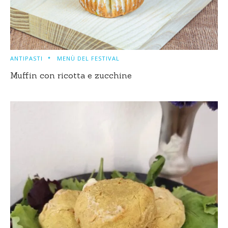
ANTIPASTI
MENÙ DEL FESTIVAL
Muffin con ricotta e zucchine