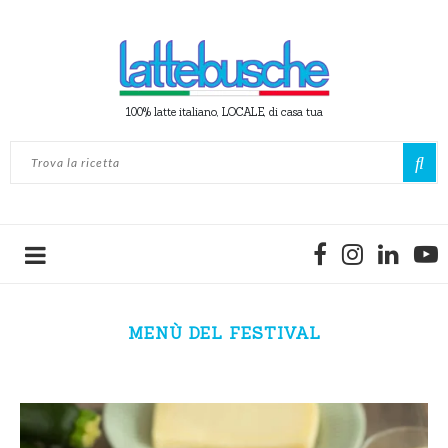
100% latte italiano, LOCALE, di casa tua
MENÙ DEL FESTIVAL