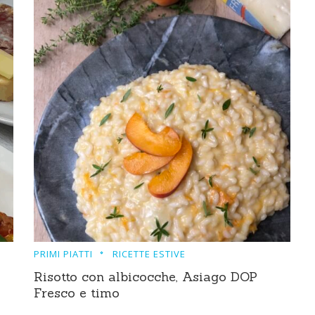
PRIMI PIATTI
RICETTE ESTIVE
Risotto con albicocche, Asiago DOP
Fresco e timo