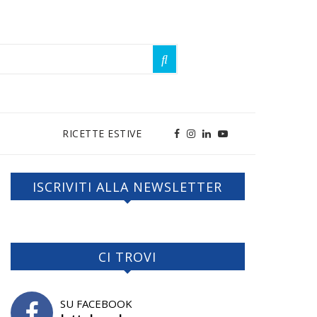
RICETTE ESTIVE
ISCRIVITI ALLA NEWSLETTER
CI TROVI
SU FACEBOOK