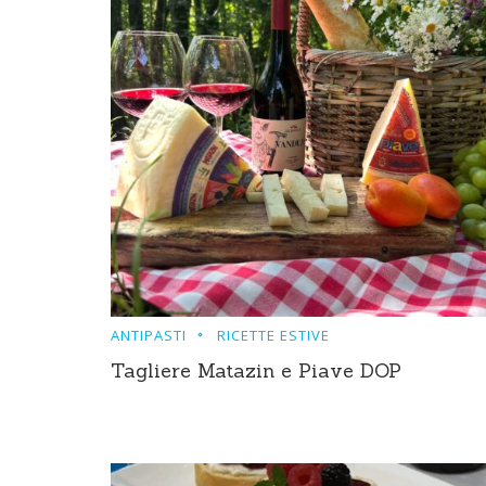
ANTIPASTI
RICETTE ESTIVE
Tagliere Matazin e Piave DOP