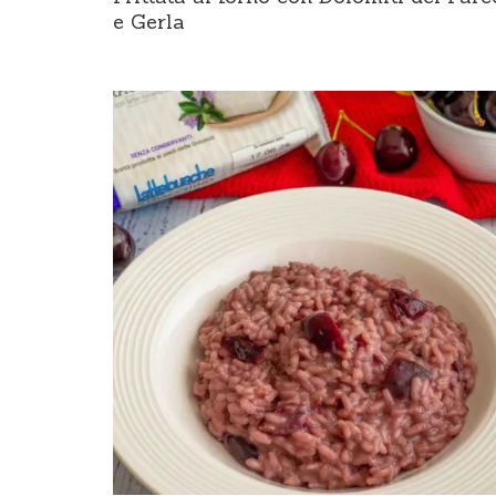
e Gerla