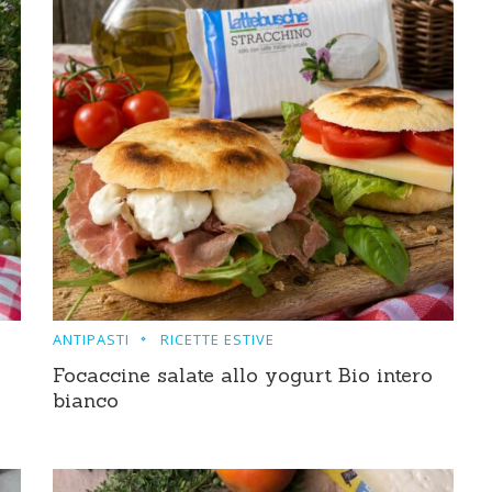
ANTIPASTI
RICETTE ESTIVE
Focaccine salate allo yogurt Bio intero
bianco