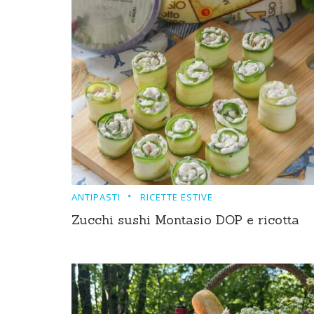
ANTIPASTI
RICETTE ESTIVE
Zucchi sushi Montasio DOP e ricotta