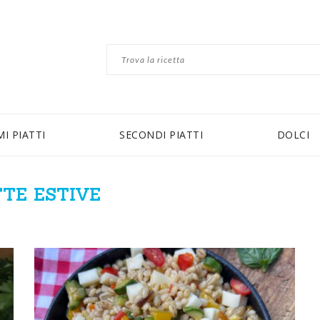
MI PIATTI
SECONDI PIATTI
DOLCI
TTE ESTIVE