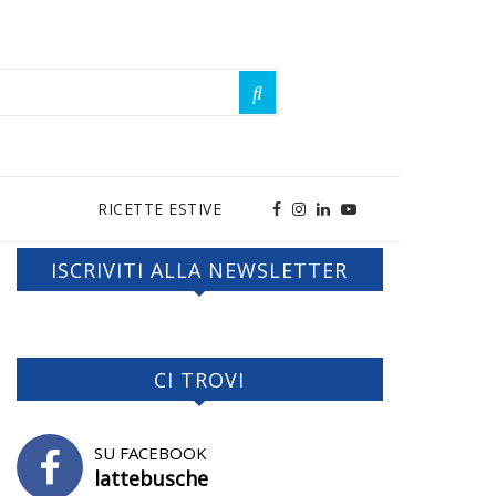
RICETTE ESTIVE
ISCRIVITI ALLA NEWSLETTER
CI TROVI
SU FACEBOOK
lattebusche