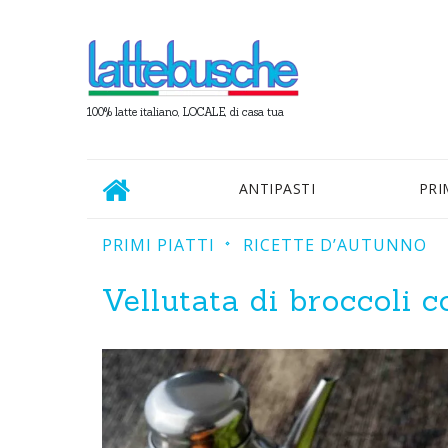
100% latte italiano, LOCALE, di casa tua
ANTIPASTI
PRI
PRIMI PIATTI
RICETTE D’AUTUNNO
Vellutata di broccoli 