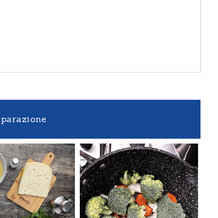
eparazione