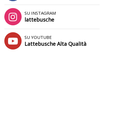
SU INSTAGRAM
lattebusche
SU YOUTUBE
Lattebusche Alta Qualità