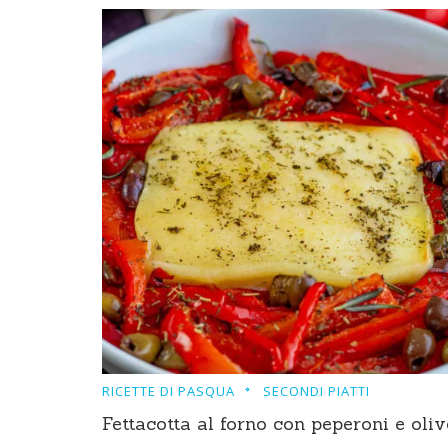
RICETTE DI PASQUA
SECONDI PIATTI
Fettacotta al forno con peperoni e oliv