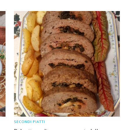
SECONDI PIATTI