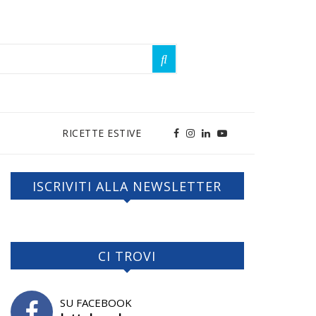
RICETTE ESTIVE
ISCRIVITI ALLA NEWSLETTER
CI TROVI
SU FACEBOOK