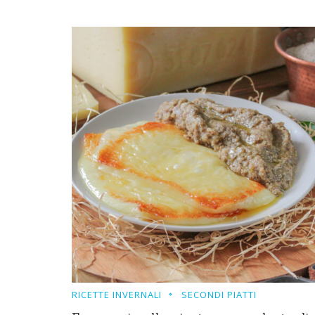
RICETTE INVERNALI
SECONDI PIATTI