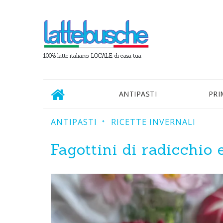
100% latte italiano, LOCALE, di casa tua
ANTIPASTI
PRI
ANTIPASTI
RICETTE INVERNALI
Fagottini di radicchio 