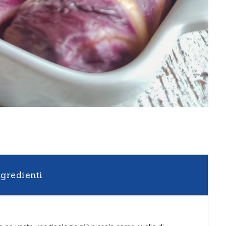
ngredienti