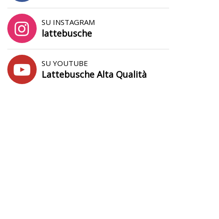
SU INSTAGRAM
lattebusche
SU YOUTUBE
Lattebusche Alta Qualità