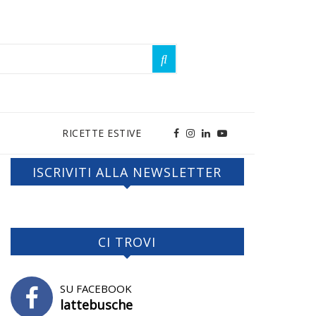
RICETTE ESTIVE
ISCRIVITI ALLA NEWSLETTER
CI TROVI
SU FACEBOOK
lattebusche