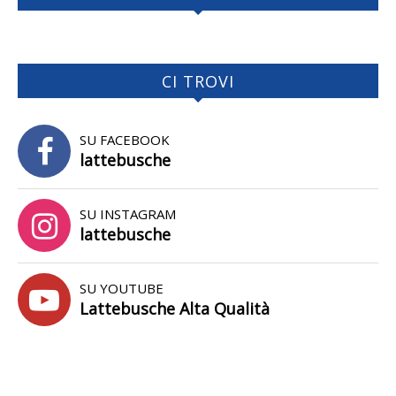
CI TROVI
SU FACEBOOK
lattebusche
SU INSTAGRAM
lattebusche
SU YOUTUBE
Lattebusche Alta Qualità