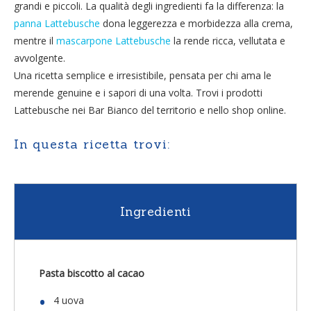
grandi e piccoli. La qualità degli ingredienti fa la differenza: la
panna Lattebusche
dona leggerezza e morbidezza alla crema,
mentre il
mascarpone Lattebusche
la rende ricca, vellutata e
avvolgente.
Una ricetta semplice e irresistibile, pensata per chi ama le
merende genuine e i sapori di una volta. Trovi i prodotti
Lattebusche nei Bar Bianco del territorio e nello shop online.
In questa ricetta trovi:
Ingredienti
Pasta biscotto al cacao
4 uova