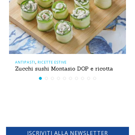
,
ANTIPASTI
RICETTE ESTIVE
Zucchi sushi Montasio DOP e ricotta
ISCRIVITI ALLA NEWSLETTER