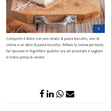
5
Comporre il dolce con uno strato di pasta biscotto, uno di
crema e un altro di pasta biscotto. Rifilare la crema per bene,
far riposare in frigorifero qualche ora ad assestare e tagliare
in tranci prima di servire.