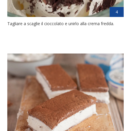
4
Tagliare a scaglie il cioccolato e unirlo alla crema fredda.