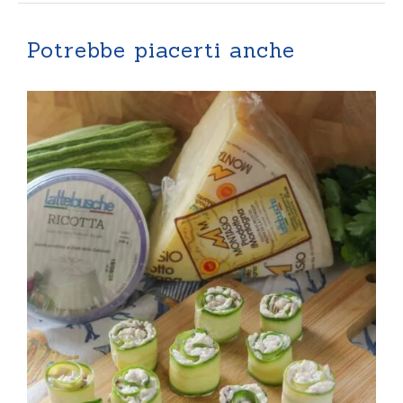
Potrebbe piacerti anche