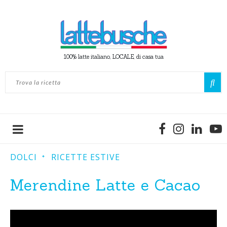
100% latte italiano, LOCALE, di casa tua
DOLCI
RICETTE ESTIVE
Merendine Latte e Cacao