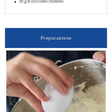
30 g di cioccolato fondente
Preparazione