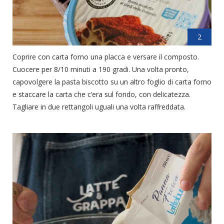
2
Coprire con carta forno una placca e versare il composto.
Cuocere per 8/10 minuti a 190 gradi. Una volta pronto,
capovolgere la pasta biscotto su un altro foglio di carta forno
e staccare la carta che c’era sul fondo, con delicatezza.
Tagliare in due rettangoli uguali una volta raffreddata.