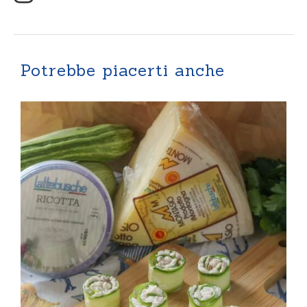
Potrebbe piacerti anche