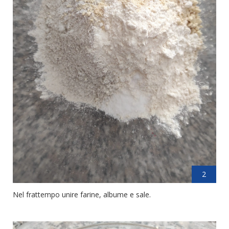
2
Nel frattempo unire farine, albume e sale.