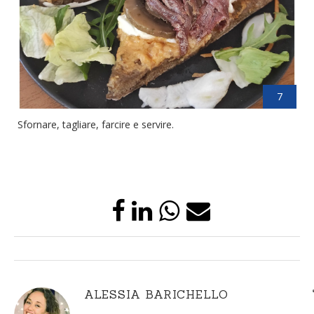
7
Sfornare, tagliare, farcire e servire.
ALESSIA BARICHELLO