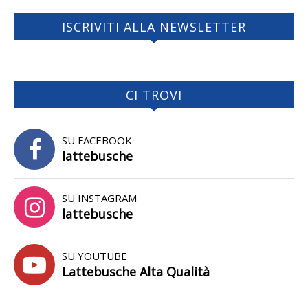
ISCRIVITI ALLA NEWSLETTER
CI TROVI
SU FACEBOOK
lattebusche
SU INSTAGRAM
lattebusche
SU YOUTUBE
Lattebusche Alta Qualità