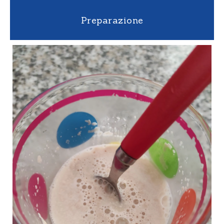
Preparazione