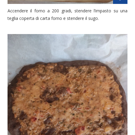
Accendere il forno a 200 gradi, stendere l’impasto su una
teglia coperta di carta forno e stendere il sugo.