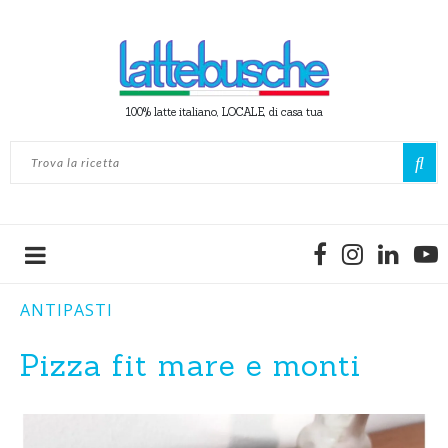
100% latte italiano, LOCALE, di casa tua
ANTIPASTI
Pizza fit mare e monti