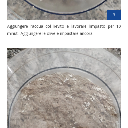
3
Aggiungere l’acqua col lievito e lavorare l’impasto per 10
minuti. Aggiungere le olive e impastare ancora.