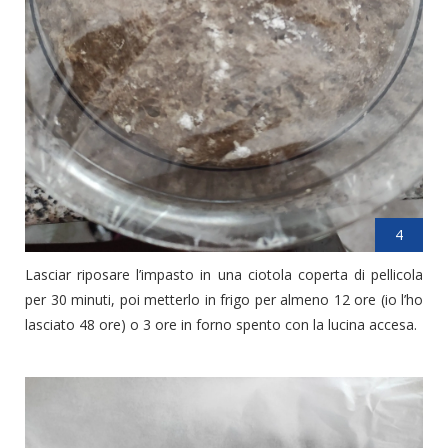
4
Lasciar riposare l’impasto in una ciotola coperta di pellicola
per 30 minuti, poi metterlo in frigo per almeno 12 ore (io l’ho
lasciato 48 ore) o 3 ore in forno spento con la lucina accesa.