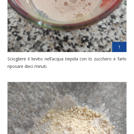
1
Sciogliere il lievito nell’acqua tiepida con lo zucchero e farlo
riposare dieci minuti.