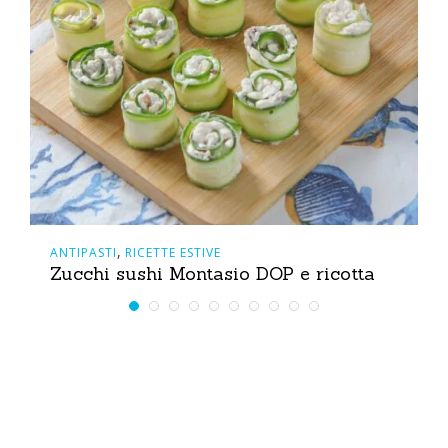
,
ANTIPASTI
RICETTE ESTIVE
Zucchi sushi Montasio DOP e ricotta