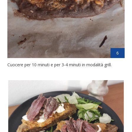
6
Cuocere per 10 minuti e per 3-4 minuti in modalità grill.