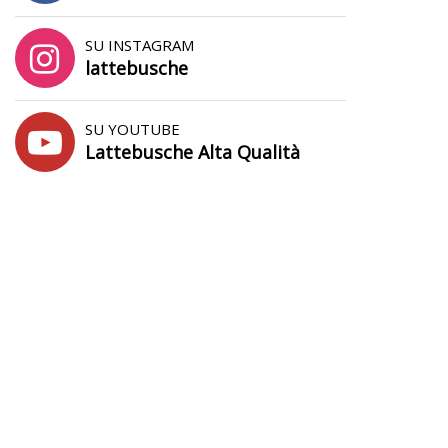
SU INSTAGRAM
lattebusche
SU YOUTUBE
Lattebusche Alta Qualità