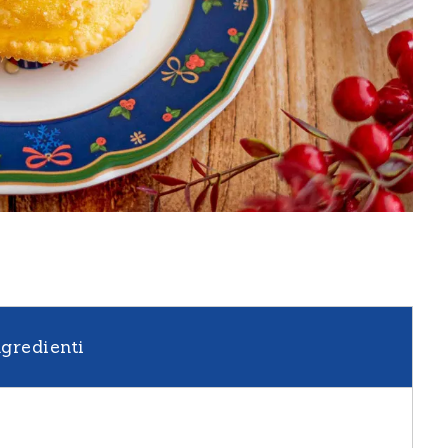
ngredienti