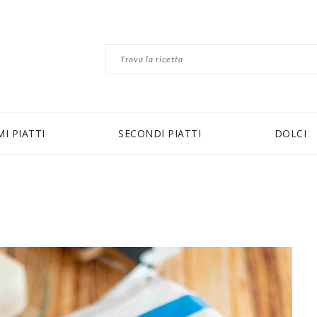
MI PIATTI
SECONDI PIATTI
DOLCI