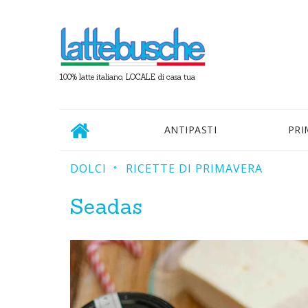
100% latte italiano, LOCALE, di casa tua
ANTIPASTI
PRI
DOLCI
RICETTE DI PRIMAVERA
Seadas