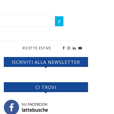
RICETTE ESTIVE
ISCRIVITI ALLA NEWSLETTER
CI TROVI
SU FACEBOOK
lattebusche