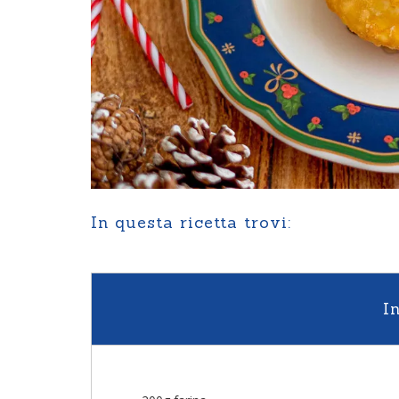
In questa ricetta trovi:
I