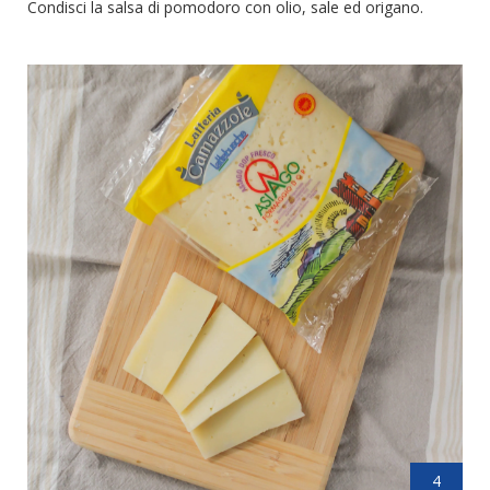
Condisci la salsa di pomodoro con olio, sale ed origano.
4