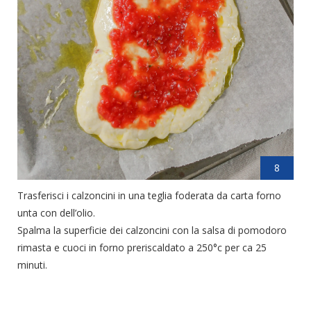
8
Trasferisci i calzoncini in una teglia foderata da carta forno
unta con dell’olio.
Spalma la superficie dei calzoncini con la salsa di pomodoro
rimasta e cuoci in forno preriscaldato a 250°c per ca 25
minuti.