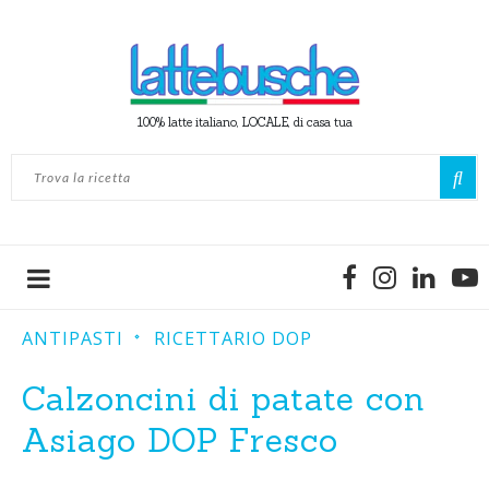
100% latte italiano, LOCALE, di casa tua
ANTIPASTI
RICETTARIO DOP
Calzoncini di patate con
Asiago DOP Fresco