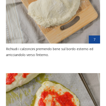
7
Richiudi i calzoncini premendo bene sul bordo esterno ed
arricciandolo verso l’interno.