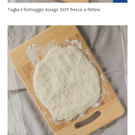
Taglia il formaggio Asiago DOP fresco a fettine.