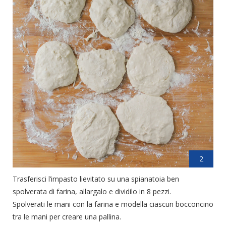
2
Trasferisci l’impasto lievitato su una spianatoia ben
spolverata di farina, allargalo e dividilo in 8 pezzi.
Spolverati le mani con la farina e modella ciascun bocconcino
tra le mani per creare una pallina.