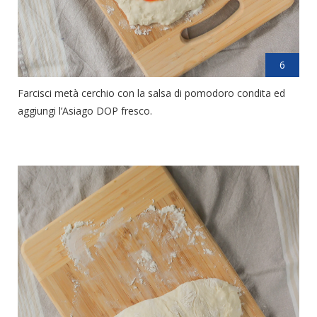
6
Farcisci metà cerchio con la salsa di pomodoro condita ed
aggiungi l’Asiago DOP fresco.