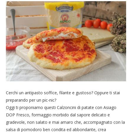
Cerchi un antipasto soffice, filante e gustoso? Oppure ti stai
preparando per un pic-nic?
Oggi ti proponiamo questi Calzoncini di patate con Asiago
DOP Fresco, formaggio morbido dal sapore delicato e
gradevole, non salato e mai amaro che, accompagnato con la
salsa di pomodoro ben condita ed abbondante, crea