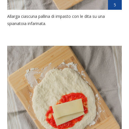
5
Allarga ciascuna pallina di impasto con le dita su una
spianatoia infarinata.