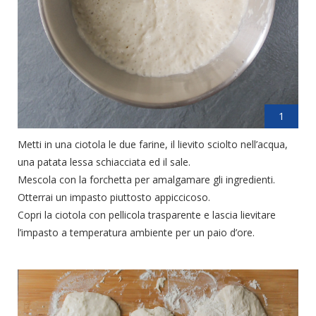
1
Metti in una ciotola le due farine, il lievito sciolto nell’acqua,
una patata lessa schiacciata ed il sale.
Mescola con la forchetta per amalgamare gli ingredienti.
Otterrai un impasto piuttosto appiccicoso.
Copri la ciotola con pellicola trasparente e lascia lievitare
l’impasto a temperatura ambiente per un paio d’ore.