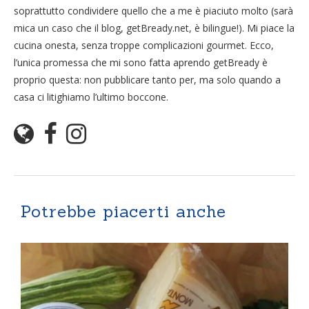
soprattutto condividere quello che a me è piaciuto molto (sarà
mica un caso che il blog, getBready.net, è bilingue!). Mi piace la
cucina onesta, senza troppe complicazioni gourmet. Ecco,
l’unica promessa che mi sono fatta aprendo getBready è
proprio questa: non pubblicare tanto per, ma solo quando a
casa ci litighiamo l’ultimo boccone.
Potrebbe piacerti anche