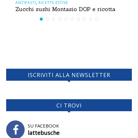
,
ANTIPASTI
RICETTE ESTIVE
Zucchi sushi Montasio DOP e ricotta
ISCRIVITI ALLA NEWSLETTER
CI TROVI
SU FACEBOOK
lattebusche