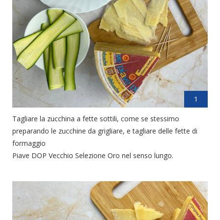
1
Tagliare la zucchina a fette sottili, come se stessimo
preparando le zucchine da grigliare, e tagliare delle fette di
formaggio
Piave DOP Vecchio Selezione Oro nel senso lungo.