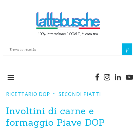
100% latte italiano, LOCALE, di casa tua
RICETTARIO DOP
SECONDI PIATTI
Involtini di carne e
formaggio Piave DOP