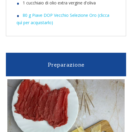
1 cucchiaio di olio extra vergine d'oliva
80 g Piave DOP Vecchio Selezione Oro (clicca
quì per acquistarlo)
Preparazione