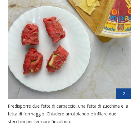
2
Predisporre due fette di carpaccio, una fetta di zucchina e la
fetta di formaggio. Chiudere arrotolando e infilare due
stecchini per fermare l’involtino.