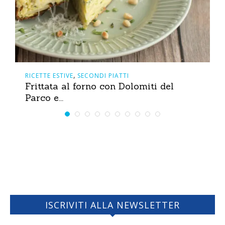
,
RICETTE ESTIVE
SECONDI PIATTI
Frittata al forno con Dolomiti del
Parco e...
ISCRIVITI ALLA NEWSLETTER