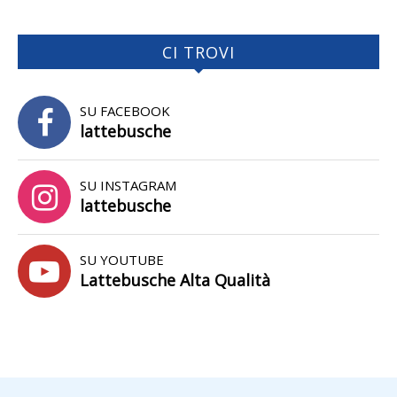
CI TROVI
SU FACEBOOK
lattebusche
SU INSTAGRAM
lattebusche
SU YOUTUBE
Lattebusche Alta Qualità