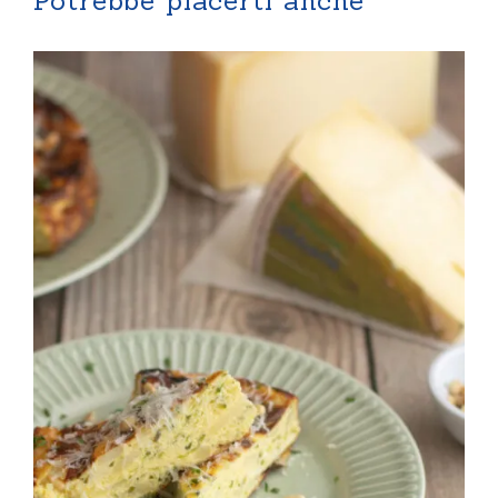
Potrebbe piacerti anche