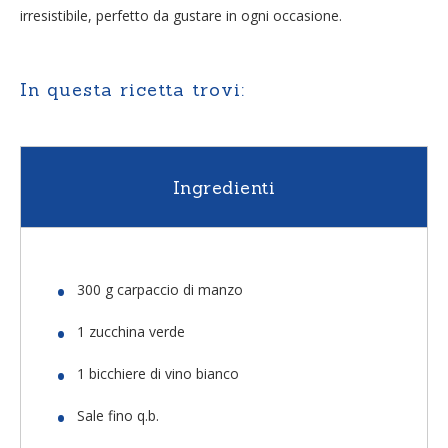
irresistibile, perfetto da gustare in ogni occasione.
In questa ricetta trovi:
Ingredienti
300 g carpaccio di manzo
1 zucchina verde
1 bicchiere di vino bianco
Sale fino q.b.