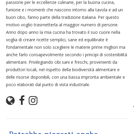
passione per le eccellenze culinarie, per la buona cucina,
l’unione e i momenti che nascono intorno alla tavola e ad un
buon cibo, fanno parte della tradizione italiana. Per questo
motivo voglio trasmetterla al maggior numero di persone.
Anno dopo anno la mia cucina ha trovato il suo cuore nella
voglia di creare ricette semplici, sane ed equilibrate è
fondamentale non solo scegliere le materie prime migliori ma
anche farlo consapevolmente secondo i principi di sostenibilità
alimentare. Privilegiando cibi sani e freschi, provenienti da
produttori locali, nel rispetto della biodiversità alimentare e
delle risorse disponibili, con una bassa impronta ambientale e
poco elaborati dal punto di vista industriale.