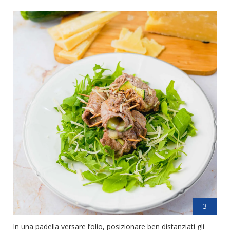
3
In una padella versare l’olio, posizionare ben distanziati gli