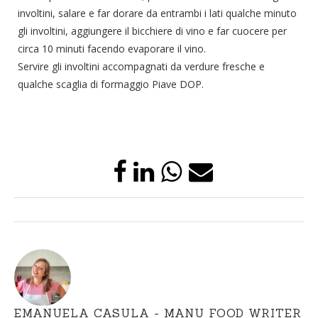
involtini, salare e far dorare da entrambi i lati qualche minuto
gli involtini, aggiungere il bicchiere di vino e far cuocere per
circa 10 minuti facendo evaporare il vino.
Servire gli involtini accompagnati da verdure fresche e
qualche scaglia di formaggio Piave DOP.
EMANUELA CASULA - MANU FOOD WRITER