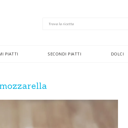
MI PIATTI
SECONDI PIATTI
DOLCI
 mozzarella