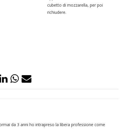
cubetto di mozzarella, per poi
richiudere.
ormai da 3 anni ho intrapreso la libera professione come