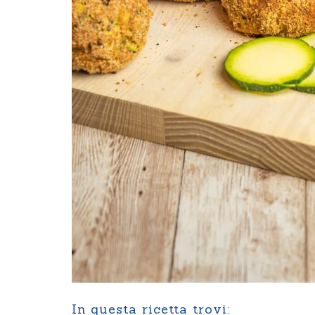
In questa ricetta trovi: