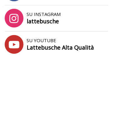
SU INSTAGRAM
lattebusche
SU YOUTUBE
Lattebusche Alta Qualità