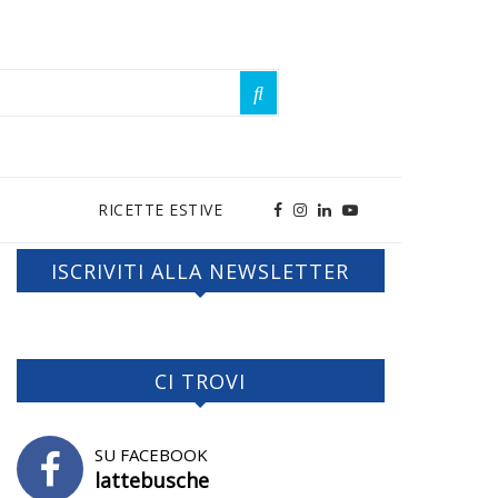
RICETTE ESTIVE
ISCRIVITI ALLA NEWSLETTER
CI TROVI
SU FACEBOOK
lattebusche