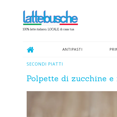
100% latte italiano, LOCALE, di casa tua
ANTIPASTI
PRI
SECONDI PIATTI
Polpette di zucchine e