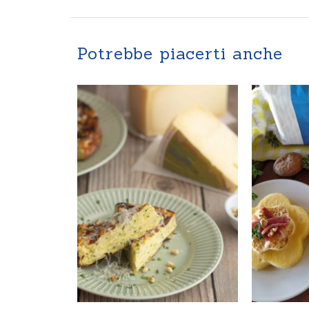
Potrebbe piacerti anche