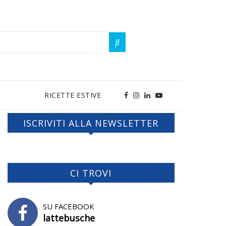
RICETTE ESTIVE
ISCRIVITI ALLA NEWSLETTER
CI TROVI
SU FACEBOOK
lattebusche