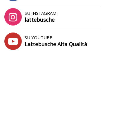
SU INSTAGRAM
lattebusche
SU YOUTUBE
Lattebusche Alta Qualità