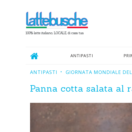
100% latte italiano, LOCALE, di casa tua
ANTIPASTI
PRI
ANTIPASTI
GIORNATA MONDIALE DEL
Panna cotta salata al 