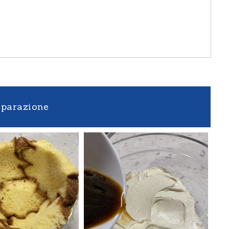
eparazione