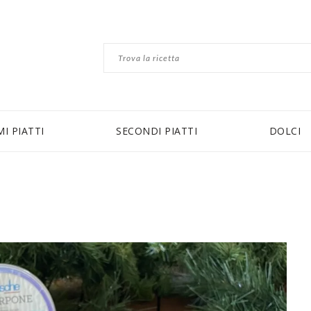
MI PIATTI
SECONDI PIATTI
DOLCI