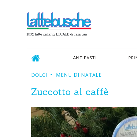
100% latte italiano, LOCALE, di casa tua
ANTIPASTI
PRI
DOLCI
MENÙ DI NATALE
Zuccotto al caffè