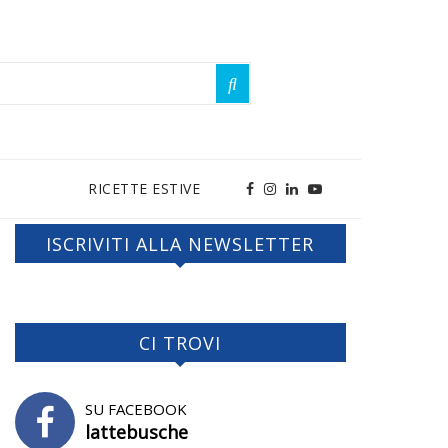
RICETTE ESTIVE
ISCRIVITI ALLA NEWSLETTER
CI TROVI
SU FACEBOOK
lattebusche