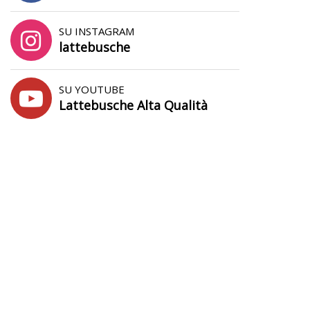
SU INSTAGRAM
lattebusche
SU YOUTUBE
Lattebusche Alta Qualità