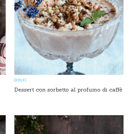
DOLCI
Dessert con sorbetto al profumo di caffè