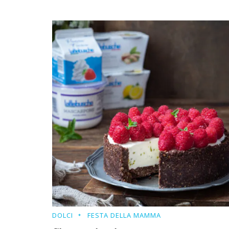
DOLCI
FESTA DELLA MAMMA