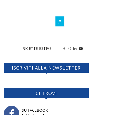
RICETTE ESTIVE
ISCRIVITI ALLA NEWSLETTER
CI TROVI
SU FACEBOOK