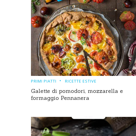
PRIMI PIATTI
RICETTE ESTIVE
Galette di pomodori, mozzarella e
formaggio Pennanera