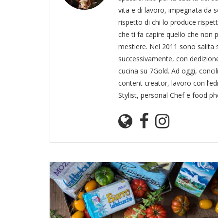
vita e di lavoro, impegnata da s
rispetto di chi lo produce rispet
che ti fa capire quello che non 
mestiere. Nel 2011 sono salita s
successivamente, con dedizione
cucina su 7Gold. Ad oggi, conci
content creator, lavoro con l’ed
Stylist, personal Chef e food p