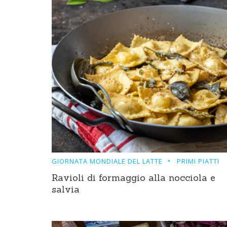
GIORNATA MONDIALE DEL LATTE
PRIMI PIATTI
Ravioli di formaggio alla nocciola e
salvia