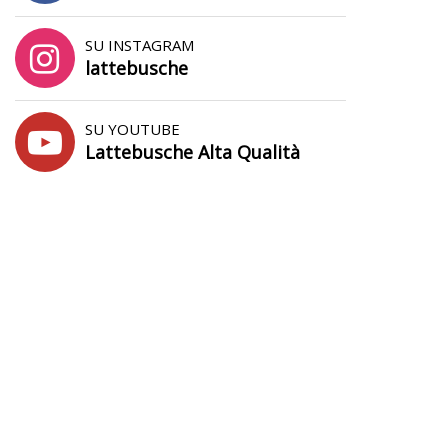
SU INSTAGRAM
lattebusche
SU YOUTUBE
Lattebusche Alta Qualità