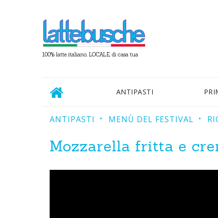
100% latte italiano, LOCALE, di casa tua
ANTIPASTI
PRI
ANTIPASTI
MENÙ DEL FESTIVAL
RI
Mozzarella fritta e cr