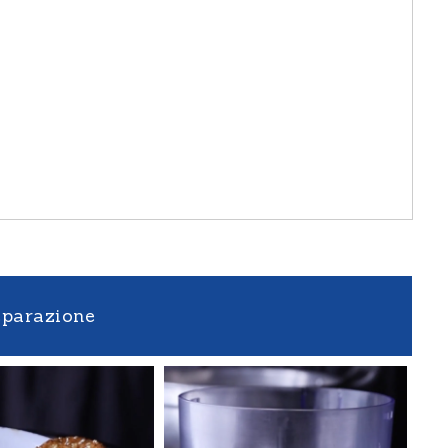
eparazione