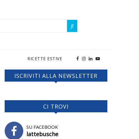
RICETTE ESTIVE
ISCRIVITI ALLA NEWSLETTER
CI TROVI
SU FACEBOOK
lattebusche