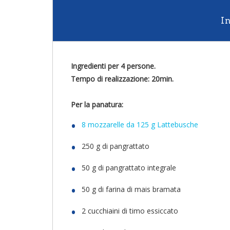
I
Ingredienti per 4 persone.
Tempo di realizzazione: 20min.
Per la panatura:
8 mozzarelle da 125 g Lattebusche
250 g di pangrattato
50 g di pangrattato integrale
50 g di farina di mais bramata
2 cucchiaini di timo essiccato