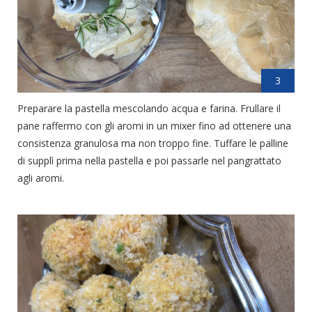
3
Preparare la pastella mescolando acqua e farina. Frullare il
pane raffermo con gli aromi in un mixer fino ad ottenere una
consistenza granulosa ma non troppo fine. Tuffare le palline
di supplì prima nella pastella e poi passarle nel pangrattato
agli aromi.