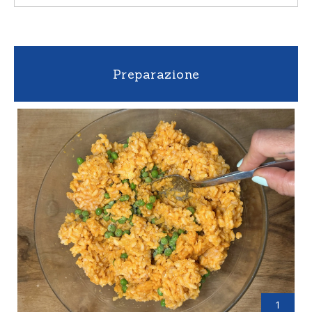
Preparazione
1