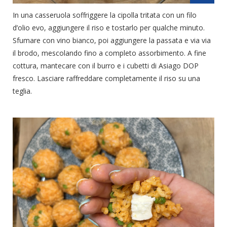
In una casseruola soffriggere la cipolla tritata con un filo
d’olio evo, aggiungere il riso e tostarlo per qualche minuto.
Sfumare con vino bianco, poi aggiungere la passata e via via
il brodo, mescolando fino a completo assorbimento. A fine
cottura, mantecare con il burro e i cubetti di Asiago DOP
fresco. Lasciare raffreddare completamente il riso su una
teglia.