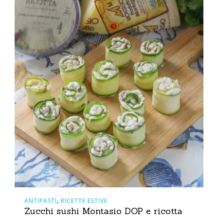
,
ANTIPASTI
RICETTE ESTIVE
Zucchi sushi Montasio DOP e ricotta