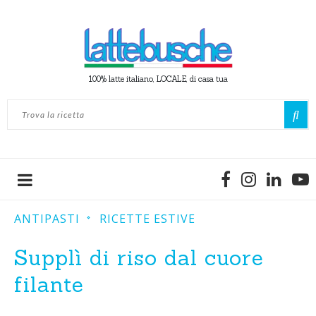
100% latte italiano, LOCALE, di casa tua
ANTIPASTI
RICETTE ESTIVE
Supplì di riso dal cuore
filante