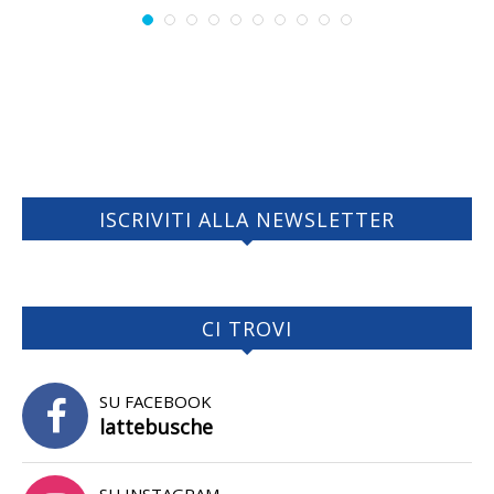
ISCRIVITI ALLA NEWSLETTER
CI TROVI
SU FACEBOOK
lattebusche
SU INSTAGRAM