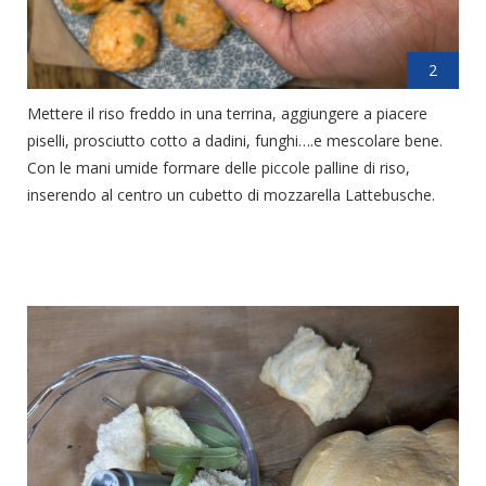
2
Mettere il riso freddo in una terrina, aggiungere a piacere
piselli, prosciutto cotto a dadini, funghi….e mescolare bene.
Con le mani umide formare delle piccole palline di riso,
inserendo al centro un cubetto di mozzarella Lattebusche.