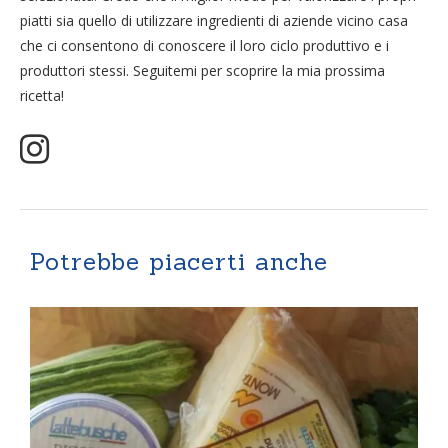
piatti sia quello di utilizzare ingredienti di aziende vicino casa
che ci consentono di conoscere il loro ciclo produttivo e i
produttori stessi. Seguitemi per scoprire la mia prossima
ricetta!
Potrebbe piacerti anche