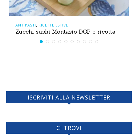
,
ANTIPASTI
RICETTE ESTIVE
Zucchi sushi Montasio DOP e ricotta
ISCRIVITI ALLA NEWSLETTER
CI TROVI