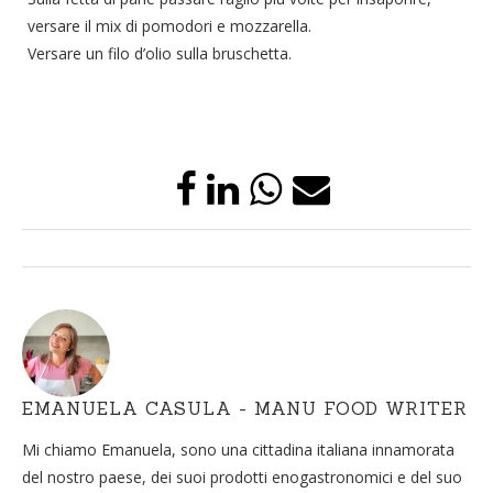
versare il mix di pomodori e mozzarella.
Versare un filo d’olio sulla bruschetta.
EMANUELA CASULA - MANU FOOD WRITER
Mi chiamo Emanuela, sono una cittadina italiana innamorata
del nostro paese, dei suoi prodotti enogastronomici e del suo