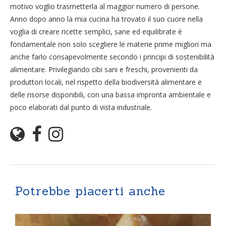
motivo voglio trasmetterla al maggior numero di persone.
Anno dopo anno la mia cucina ha trovato il suo cuore nella
voglia di creare ricette semplici, sane ed equilibrate è
fondamentale non solo scegliere le materie prime migliori ma
anche farlo consapevolmente secondo i principi di sostenibilità
alimentare. Privilegiando cibi sani e freschi, provenienti da
produttori locali, nel rispetto della biodiversità alimentare e
delle risorse disponibili, con una bassa impronta ambientale e
poco elaborati dal punto di vista industriale.
Potrebbe piacerti anche