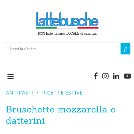
100% latte italiano, LOCALE, di casa tua
ANTIPASTI
RICETTE ESTIVE
Bruschette mozzarella e
datterini