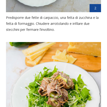
2
Predisporre due fette di carpaccio, una fetta di zucchina e la
fetta di formaggio. Chiudere arrotolando e infilare due
stecchini per fermare l’involtino.