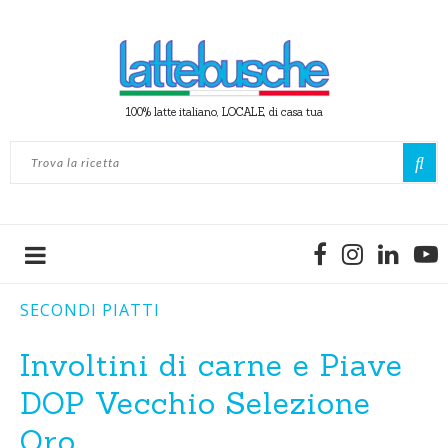
100% latte italiano, LOCALE, di casa tua
SECONDI PIATTI
Involtini di carne e Piave
DOP Vecchio Selezione
Oro