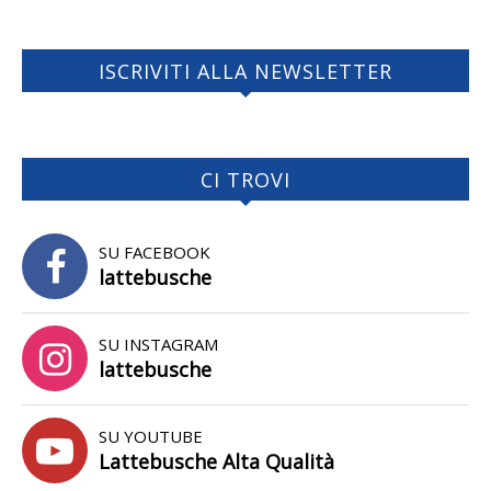
ISCRIVITI ALLA NEWSLETTER
CI TROVI
SU FACEBOOK
lattebusche
SU INSTAGRAM
lattebusche
SU YOUTUBE
Lattebusche Alta Qualità