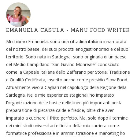
EMANUELA CASULA - MANU FOOD WRITER
Mi chiamo Emanuela, sono una cittadina italiana innamorata
del nostro paese, dei suoi prodotti enogastronomici e del suo
territorio. Sono nata in Sardegna, sono originaria di un paese
del Medio Campidano “San Gavino Monreale” conosciuto
come la Capitale Italiana dello Zafferano per Storia, Tradizione
e Qualità Certificata, inserito anche come presidio Slow Food.
Attualmente vivo a Cagliari nel capoluogo della Regione della
Sardegna. Nelle mie esperienze stagionali ho imparato
l’organizzazione delle basi e delle linee più importanti per la
preparazione di pietanze calde e fredde, oltre che aver
imparato a cucinare il fritto perfetto. Ma, solo dopo il termine
dei miei studi universitari e l’inizio della mia carriera come
formatrice professionale in amministrazione e marketing ho