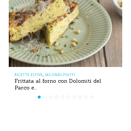
,
RICETTE ESTIVE
SECONDI PIATTI
Frittata al forno con Dolomiti del
Parco e...