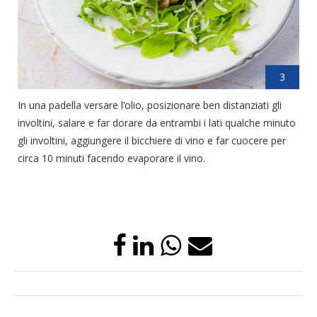
3
In una padella versare l’olio, posizionare ben distanziati gli
involtini, salare e far dorare da entrambi i lati qualche minuto
gli involtini, aggiungere il bicchiere di vino e far cuocere per
circa 10 minuti facendo evaporare il vino.