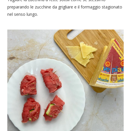
preparando le zucchine da grigliare e il formaggio stagionato
nel senso lungo.