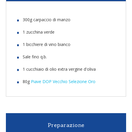
300g carpaccio di manzo
1 zucchina verde
1 bicchiere di vino bianco
Sale fino q.b.
1 cucchiaio di olio extra vergine d'oliva
80g
Piave DOP Vecchio Selezione Oro
Preparazione