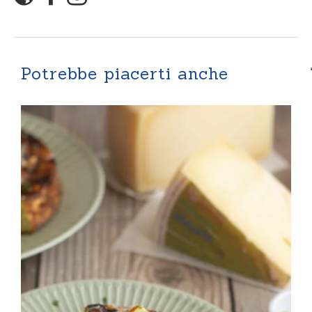
Potrebbe piacerti anche