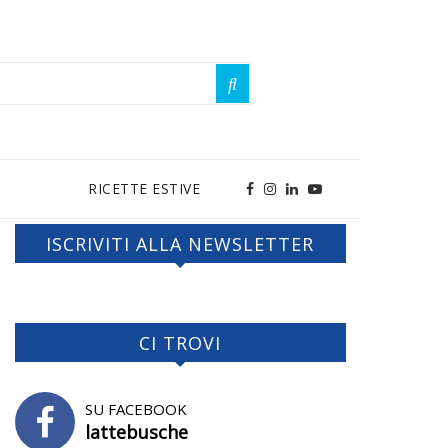
RICETTE ESTIVE
ISCRIVITI ALLA NEWSLETTER
CI TROVI
SU FACEBOOK
lattebusche