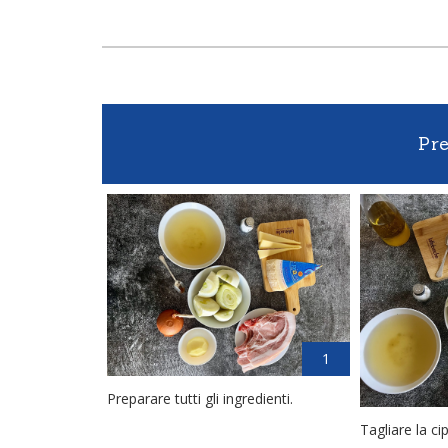
Pr
1
Preparare tutti gli ingredienti.
Tagliare la cip