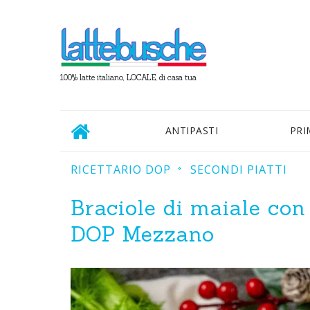
100% latte italiano, LOCALE, di casa tua
ANTIPASTI
PRI
RICETTARIO DOP
SECONDI PIATTI
Braciole di maiale con
DOP Mezzano