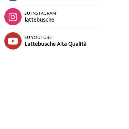
SU INSTAGRAM
lattebusche
SU YOUTUBE
Lattebusche Alta Qualità