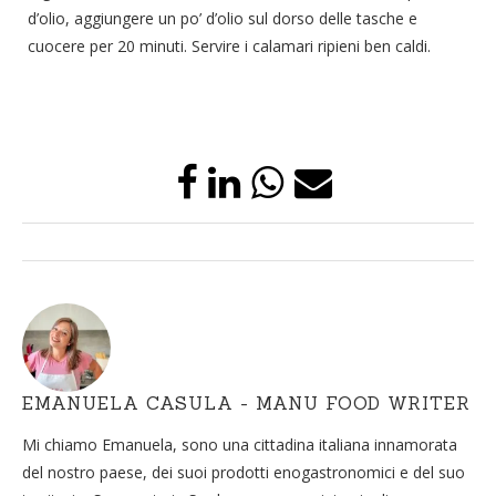
d’olio, aggiungere un po’ d’olio sul dorso delle tasche e
cuocere per 20 minuti. Servire i calamari ripieni ben caldi.
EMANUELA CASULA - MANU FOOD WRITER
Mi chiamo Emanuela, sono una cittadina italiana innamorata
del nostro paese, dei suoi prodotti enogastronomici e del suo