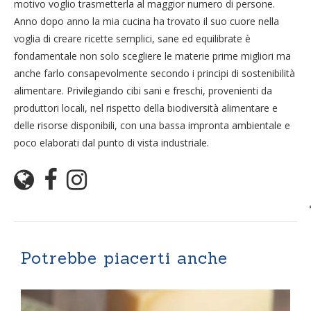
motivo voglio trasmetterla al maggior numero di persone.
Anno dopo anno la mia cucina ha trovato il suo cuore nella
voglia di creare ricette semplici, sane ed equilibrate è
fondamentale non solo scegliere le materie prime migliori ma
anche farlo consapevolmente secondo i principi di sostenibilità
alimentare. Privilegiando cibi sani e freschi, provenienti da
produttori locali, nel rispetto della biodiversità alimentare e
delle risorse disponibili, con una bassa impronta ambientale e
poco elaborati dal punto di vista industriale.
Potrebbe piacerti anche