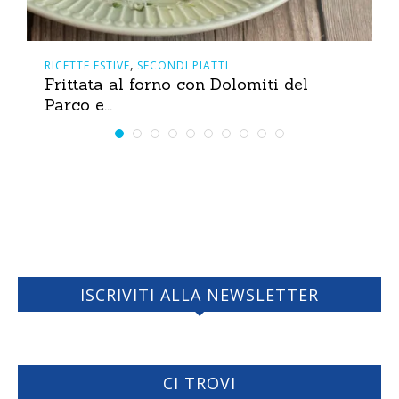
,
RICETTE ESTIVE
SECONDI PIATTI
Frittata al forno con Dolomiti del
Parco e...
ISCRIVITI ALLA NEWSLETTER
CI TROVI