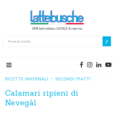
100% latte italiano, LOCALE, di casa tua
RICETTE INVERNALI
SECONDI PIATTI
Calamari ripieni di
Nevegàl